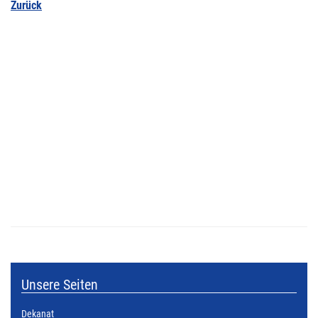
Zurück
Unsere Seiten
Dekanat