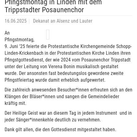
Pfingstmontag in Linden mit dem
Trippstadter Posaunenchor
16.06.2025
Dekanat an Alsenz und Lauter
An
Pfingstmontag,
9. Juni '25 feierte die Protestantische Kirchengemeinde Schopp-
Linden-Krickenbach in der Protestantischen Kirche Linden ihren
Pfingstgottesdienst, der wie 2024 vom Posaunenchor Trippstadt
unter der Leitung von Verena Bonin musikalisch gestaltet
wurde. Der ansonsten fast bedeutungslos gewordene zweite
Pfingstfeiertag wurde damit erheblich aufgewertet.
Die zahlreich anwesenden Besucher*innen erfreuten sich an den
Klängen der Bläser*innen und sangen die Gemeindelieder
kräftig mit.
Der Heilige Geist war an diesem Tag in jedem Instrument und in
jeder Sänger*innenkehle deutlich zu vernehmen.
Dank gilt allen, die den Gottesdienst mitgestaltet haben.