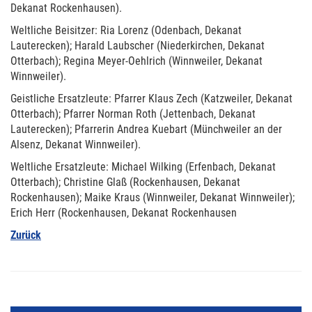
Dekanat Rockenhausen).
Weltliche Beisitzer: Ria Lorenz (Odenbach, Dekanat
Lauterecken); Harald Laubscher (Niederkirchen, Dekanat
Otterbach); Regina Meyer-Oehlrich (Winnweiler, Dekanat
Winnweiler).
Geistliche Ersatzleute: Pfarrer Klaus Zech (Katzweiler, Dekanat
Otterbach); Pfarrer Norman Roth (Jettenbach, Dekanat
Lauterecken); Pfarrerin Andrea Kuebart (Münchweiler an der
Alsenz, Dekanat Winnweiler).
Weltliche Ersatzleute: Michael Wilking (Erfenbach, Dekanat
Otterbach); Christine Glaß (Rockenhausen, Dekanat
Rockenhausen); Maike Kraus (Winnweiler, Dekanat Winnweiler);
Erich Herr (Rockenhausen, Dekanat Rockenhausen
Zurück