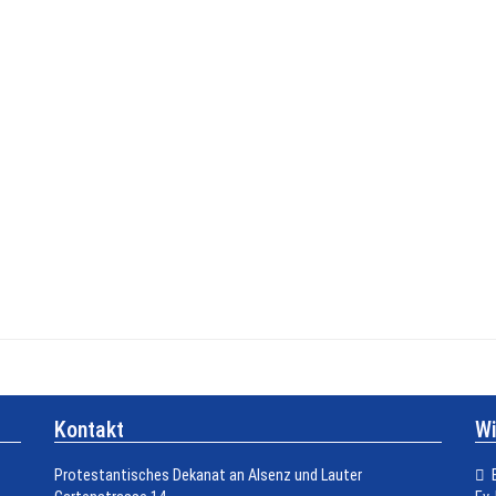
Kontakt
Wi
Protestantisches Dekanat an Alsenz und Lauter