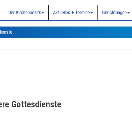
Der Kirchenbezirk
Aktuelles + Termine
Einrichtungen
dienste
re Gottesdienste