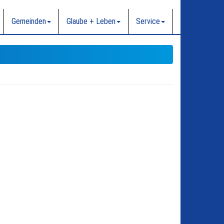
Gemeinden
Glaube + Leben
Service