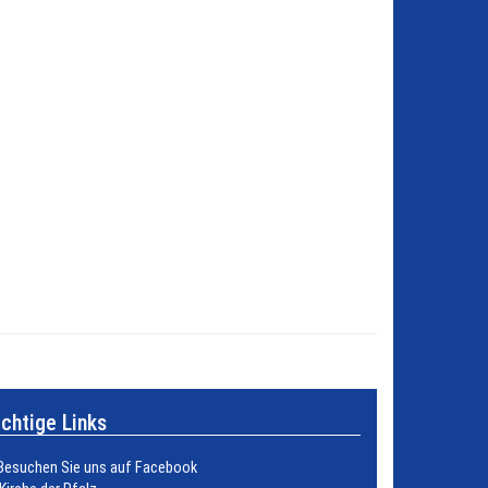
chtige Links
Besuchen Sie uns auf Facebook