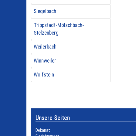
Siegelbach
Trippstadt-Mölschbach-
Stelzenberg
Weilerbach
Winnweiler
Wolfstein
Unsere Seiten
Dekanat