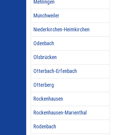
Mehlingen
Münchweiler
Niederkirchen-Heimkirchen
Odenbach
Olsbrücken
Otterbach-Erfenbach
Otterberg
Rockenhausen
Rockenhausen-Marienthal
Rodenbach