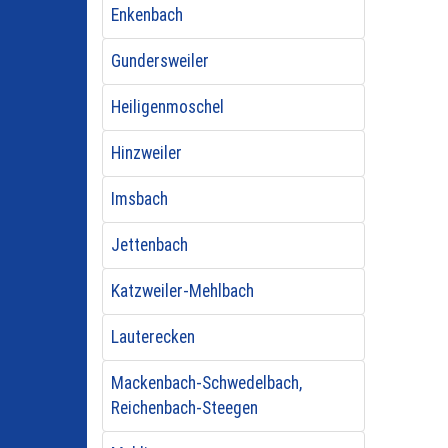
Enkenbach
Gundersweiler
Heiligenmoschel
Hinzweiler
Imsbach
Jettenbach
Katzweiler-Mehlbach
Lauterecken
Mackenbach-Schwedelbach,
Reichenbach-Steegen