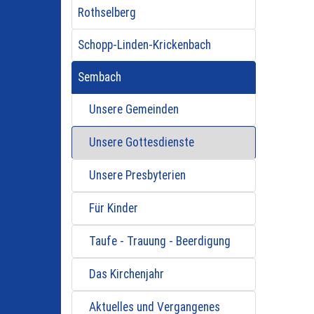
Rothselberg
Schopp-Linden-Krickenbach
Sembach
Unsere Gemeinden
Unsere Gottesdienste
Unsere Presbyterien
Für Kinder
Taufe - Trauung - Beerdigung
Das Kirchenjahr
Aktuelles und Vergangenes