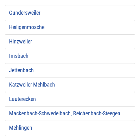
Gundersweiler
Heiligenmoschel
Hinzweiler
Imsbach
Jettenbach
Katzweiler-Mehlbach
Lauterecken
Mackenbach-Schwedelbach, Reichenbach-Steegen
Mehlingen