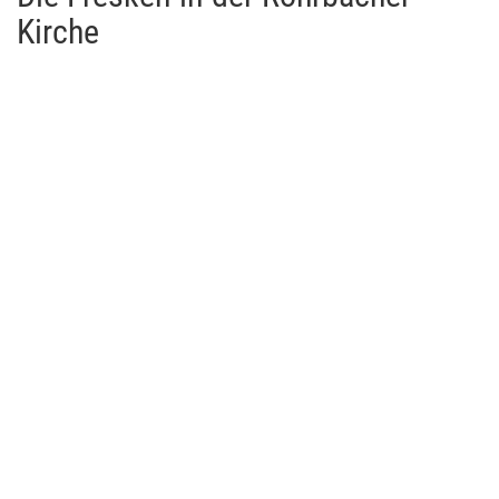
Kirche