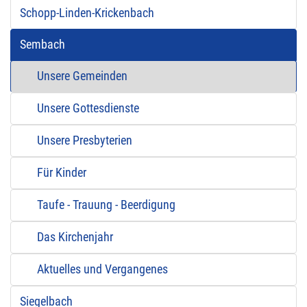
Schopp-Linden-Krickenbach
Sembach
Unsere Gemeinden
Unsere Gottesdienste
Unsere Presbyterien
Für Kinder
Taufe - Trauung - Beerdigung
Das Kirchenjahr
Aktuelles und Vergangenes
Siegelbach