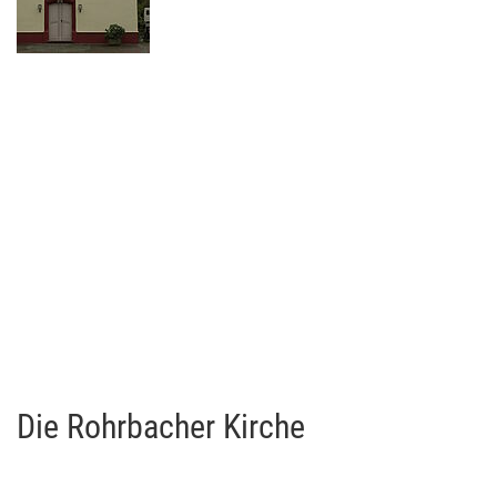
Die Rohrbacher Kirche