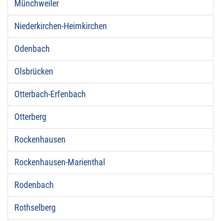
Münchweiler
Niederkirchen-Heimkirchen
Odenbach
Olsbrücken
Otterbach-Erfenbach
Otterberg
Rockenhausen
Rockenhausen-Marienthal
Rodenbach
Rothselberg