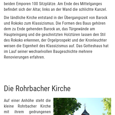
beiden Emporen 100 Sitzplätze. Am Ende des Mittelganges
befindet sich der Altar, links an der Wand die schlichte Kanzel.
Die ländliche Kirche entstand in der Übergangszeit von Barock
und Rokoko zum Klassizismus. Die Formen des Baus gehören
dem zu Ende gehenden Barock an, das Türgewände am
Haupteingang und die geschnitzten Holztüren lassen den Stil
des Rokoko erkennen, der Orgelprospekt und der Kronleuchter
weisen die Eigenheit des Klassizismus auf. Das Gotteshaus hat
im Lauf seiner wechselvollen Baugeschichte mehrere
Renovierungen erfahren.
Die Rohrbacher Kirche
Auf einer Anhöhe steht die
kleine Rohrbacher Kirche
mit ihrem gedrungenen