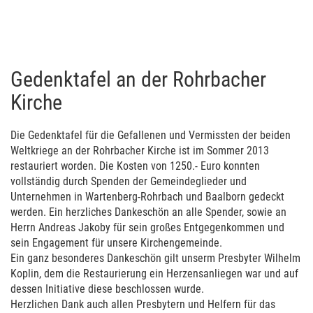
Gedenktafel an der Rohrbacher
Kirche
Die Gedenktafel für die Gefallenen und Vermissten der beiden
Weltkriege an der Rohrbacher Kirche ist im Sommer 2013
restauriert worden. Die Kosten von 1250.- Euro konnten
vollständig durch Spen­den der Gemeindeglieder und
Unternehmen in Wartenberg-Rohrbach und Baalborn gedeckt
werden. Ein herzliches Dankeschön an alle Spender, sowie an
Herrn Andreas Jakoby für sein großes Entgegenkommen und
sein Engagement für unsere Kirchengemeinde.
Ein ganz besonderes Dankeschön gilt unserm Presbyter Wilhelm
Koplin, dem die Restaurierung ein Herzensanliegen war und auf
dessen Initiative diese beschlossen wurde.
Herzlichen Dank auch allen Presbytern und Helfern für das