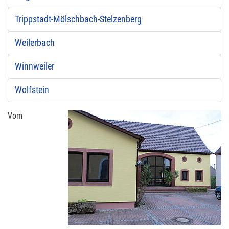
Trippstadt-Mölschbach-Stelzenberg
Weilerbach
Winnweiler
Wolfstein
Vom