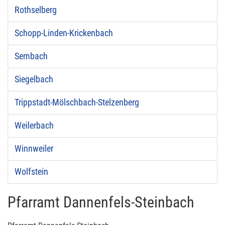
Rothselberg
Schopp-Linden-Krickenbach
Sembach
Siegelbach
Trippstadt-Mölschbach-Stelzenberg
Weilerbach
Winnweiler
Wolfstein
Pfarramt Dannenfels-Steinbach