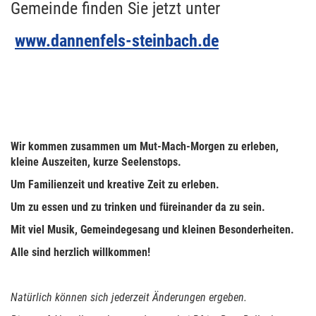
Gemeinde finden Sie jetzt unter
www.dannenfels-steinbach.de
Wir kommen zusammen um Mut-Mach-Morgen zu erleben,
kleine Auszeiten, kurze Seelenstops.
Um Familienzeit und kreative Zeit zu erleben.
Um zu essen und zu trinken und füreinander da zu sein.
Mit viel Musik, Gemeindegesang und kleinen Besonderheiten.
Alle sind herzlich willkommen!
Natürlich können sich jederzeit Änderungen ergeben.