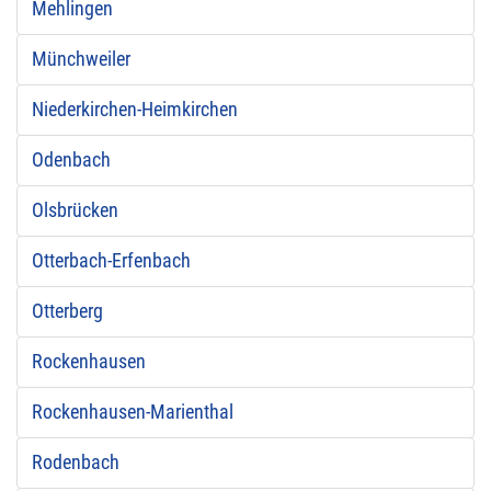
Mehlingen
Münchweiler
Niederkirchen-Heimkirchen
Odenbach
Olsbrücken
Otterbach-Erfenbach
Otterberg
Rockenhausen
Rockenhausen-Marienthal
Rodenbach