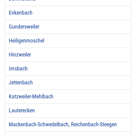
Enkenbach
Gundersweiler
Heiligenmoschel
Hinzweiler
Imsbach
Jettenbach
Katzweiler-Mehlbach
Lauterecken
Mackenbach-Schwedelbach, Reichenbach-Steegen