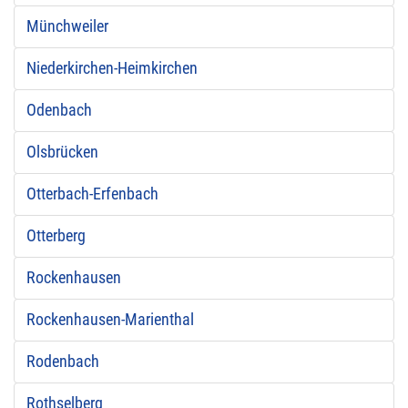
Münchweiler
Niederkirchen-Heimkirchen
Odenbach
Olsbrücken
Otterbach-Erfenbach
Otterberg
Rockenhausen
Rockenhausen-Marienthal
Rodenbach
Rothselberg