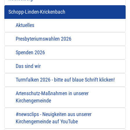
Schopp-Linden-Krickenbach
Aktuelles
Presbyteriumswahlen 2026
Spenden 2026
Das sind wir
Turmfalken 2026 - bitte auf blaue Schrift klicken!
Artenschutz-Maßnahmen in unserer
Kirchengemeinde
#newsclips - Neuigkeiten aus unserer
Kirchengemeinde auf YouTube