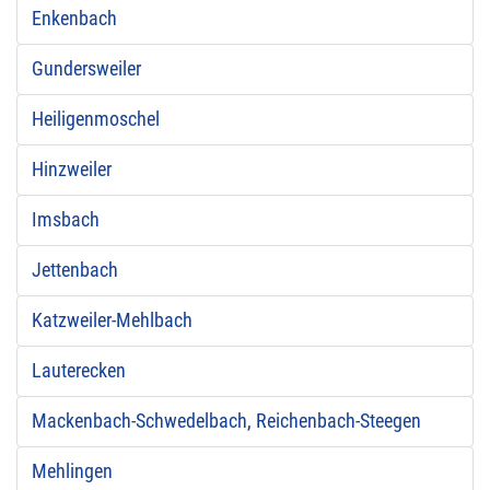
Enkenbach
Gundersweiler
Heiligenmoschel
Hinzweiler
Imsbach
Jettenbach
Katzweiler-Mehlbach
Lauterecken
Mackenbach-Schwedelbach, Reichenbach-Steegen
Mehlingen