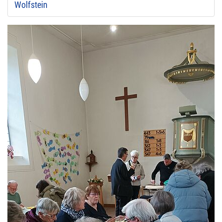
Wolfstein