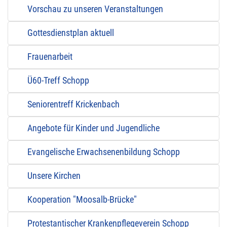
Vorschau zu unseren Veranstaltungen
Gottesdienstplan aktuell
Frauenarbeit
Ü60-Treff Schopp
Seniorentreff Krickenbach
Angebote für Kinder und Jugendliche
Evangelische Erwachsenenbildung Schopp
Unsere Kirchen
Kooperation "Moosalb-Brücke"
Protestantischer Krankenpflegeverein Schopp