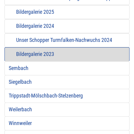
Bildergalerie 2025
Bildergalerie 2024
Unser Schopper Turmfalken-Nachwuchs 2024
Bildergalerie 2023
Sembach
Siegelbach
Trippstadt-Mölschbach-Stelzenberg
Weilerbach
Winnweiler