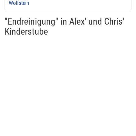
Wolfstein
"Endreinigung" in Alex' und Chris'
Kinderstube