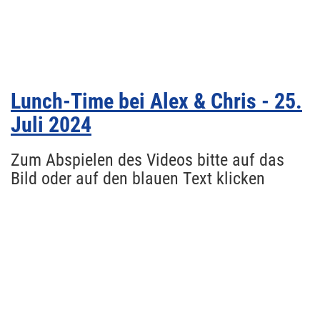
Lunch-Time bei Alex & Chris - 25.
Juli 2024
Zum Abspielen des Videos bitte auf das
Bild oder auf den blauen Text klicken