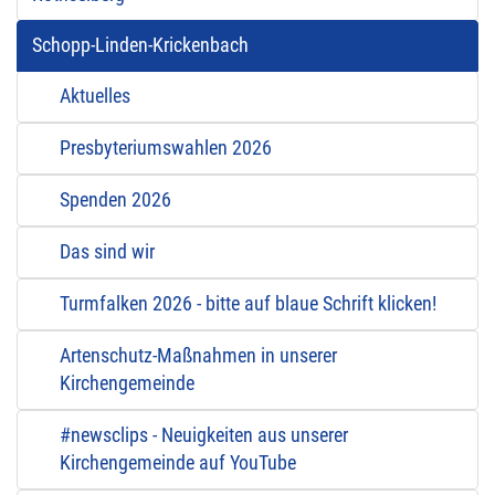
Schopp-Linden-Krickenbach
Aktuelles
Presbyteriumswahlen 2026
Spenden 2026
Das sind wir
Turmfalken 2026 - bitte auf blaue Schrift klicken!
Artenschutz-Maßnahmen in unserer
Kirchengemeinde
#newsclips - Neuigkeiten aus unserer
Kirchengemeinde auf YouTube