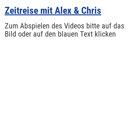
Zeitreise mit Alex & Chris
Zum Abspielen des Videos bitte auf das
Bild oder auf den blauen Text klicken