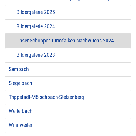
Bildergalerie 2025
Bildergalerie 2024
Unser Schopper Turmfalken-Nachwuchs 2024
Bildergalerie 2023
Sembach
Siegelbach
Trippstadt-Mölschbach-Stelzenberg
Weilerbach
Winnweiler