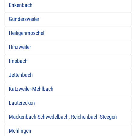
Enkenbach
Gundersweiler
Heiligenmoschel
Hinzweiler
Imsbach
Jettenbach
Katzweiler-Mehlbach
Lauterecken
Mackenbach-Schwedelbach, Reichenbach-Steegen
Mehlingen