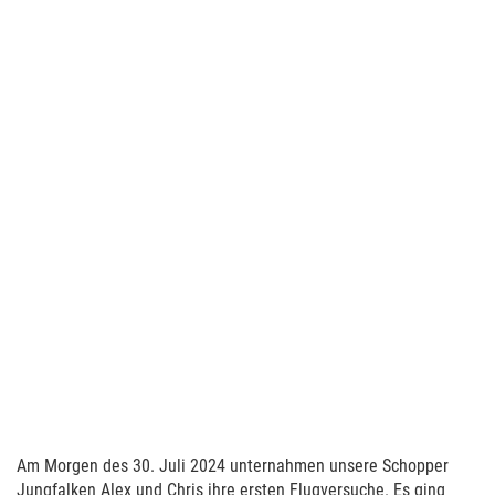
Am Morgen des 30. Juli 2024 unternahmen unsere Schopper
Jungfalken Alex und Chris ihre ersten Flugversuche. Es ging