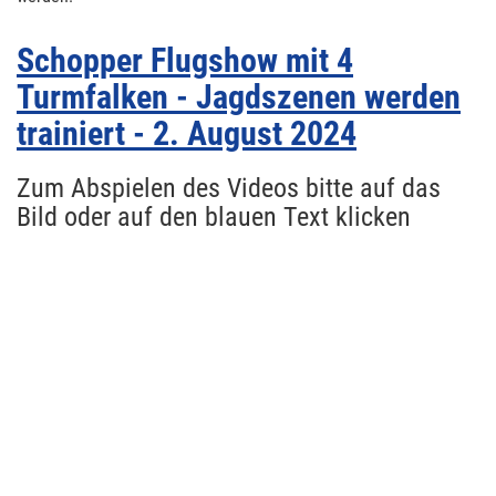
Schopper Flugshow mit 4
Turmfalken - Jagdszenen werden
trainiert - 2. August 2024
Zum Abspielen des Videos bitte auf das
Bild oder auf den blauen Text klicken