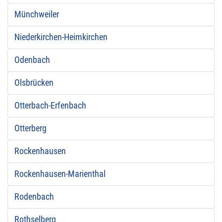
Münchweiler
Niederkirchen-Heimkirchen
Odenbach
Olsbrücken
Otterbach-Erfenbach
Otterberg
Rockenhausen
Rockenhausen-Marienthal
Rodenbach
Rothselberg