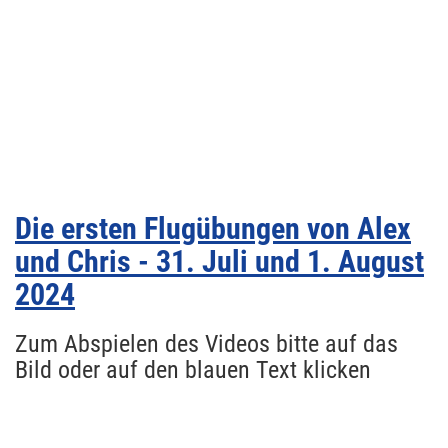
Die ersten Flugübungen von Alex
und Chris - 31. Juli und 1. August
2024
Zum Abspielen des Videos bitte auf das
Bild oder auf den blauen Text klicken