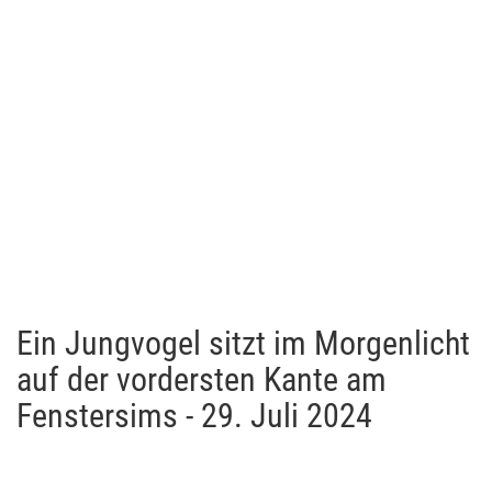
Ein Jungvogel sitzt im Morgenlicht
auf der vordersten Kante am
Fenstersims - 29. Juli 2024