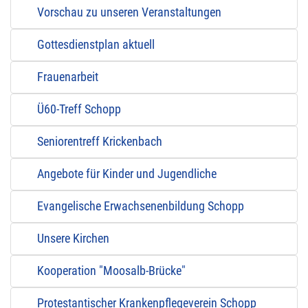
Vorschau zu unseren Veranstaltungen
Gottesdienstplan aktuell
Frauenarbeit
Ü60-Treff Schopp
Seniorentreff Krickenbach
Angebote für Kinder und Jugendliche
Evangelische Erwachsenenbildung Schopp
Unsere Kirchen
Kooperation "Moosalb-Brücke"
Protestantischer Krankenpflegeverein Schopp