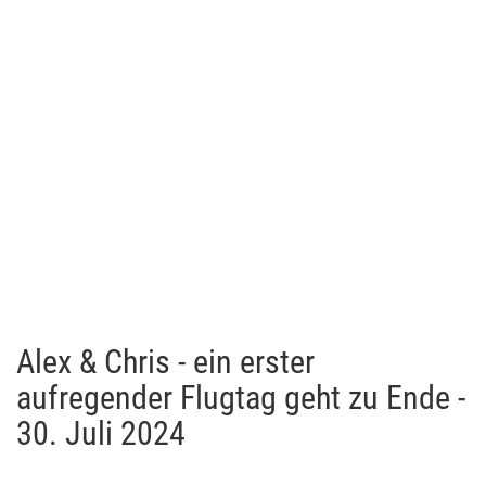
Alex & Chris - ein erster
aufregender Flugtag geht zu Ende -
30. Juli 2024