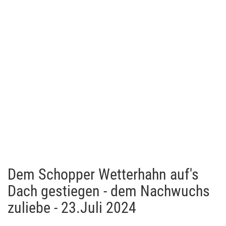
Dem Schopper Wetterhahn auf's
Dach gestiegen - dem Nachwuchs
zuliebe - 23.Juli 2024