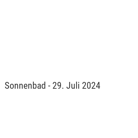
Sonnenbad - 29. Juli 2024