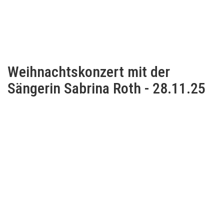
Weihnachtskonzert mit der
Sängerin Sabrina Roth - 28.11.25