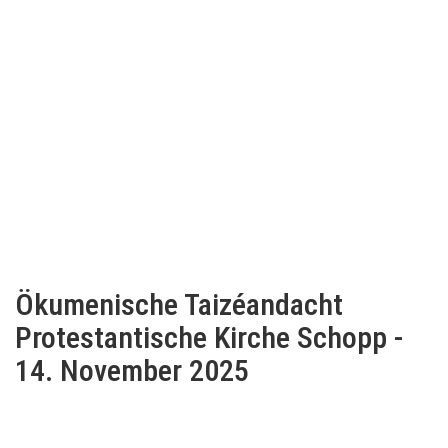
Ökumenische Taizéandacht
Protestantische Kirche Schopp -
14. November 2025