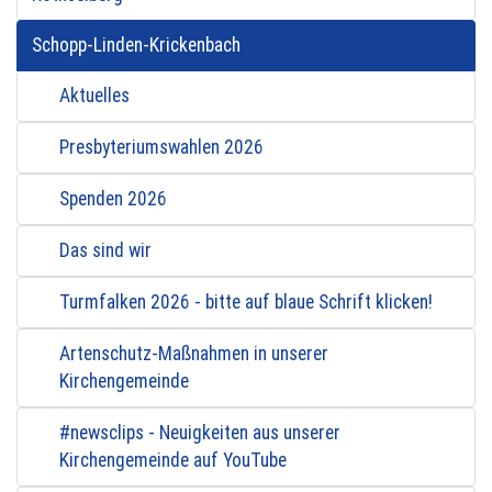
Schopp-Linden-Krickenbach
Aktuelles
Presbyteriumswahlen 2026
Spenden 2026
Das sind wir
Turmfalken 2026 - bitte auf blaue Schrift klicken!
Artenschutz-Maßnahmen in unserer
Kirchengemeinde
#newsclips - Neuigkeiten aus unserer
Kirchengemeinde auf YouTube