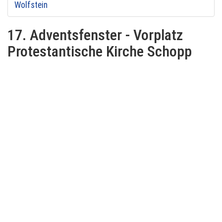
Wolfstein
17. Adventsfenster - Vorplatz
Protestantische Kirche Schopp