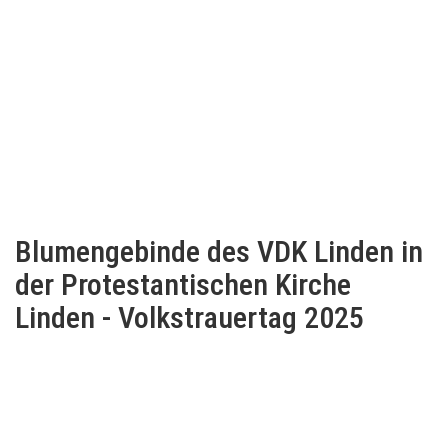
Blumengebinde des VDK Linden in
der Protestantischen Kirche
Linden - Volkstrauertag 2025