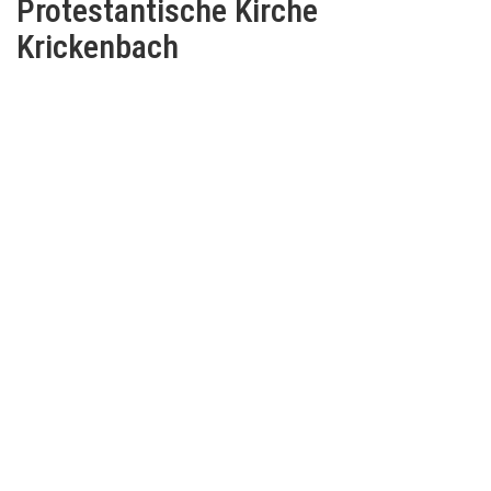
Protestantische Kirche
Krickenbach