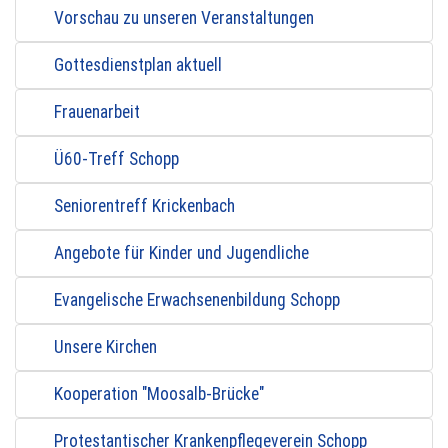
Vorschau zu unseren Veranstaltungen
Gottesdienstplan aktuell
Frauenarbeit
Ü60-Treff Schopp
Seniorentreff Krickenbach
Angebote für Kinder und Jugendliche
Evangelische Erwachsenenbildung Schopp
Unsere Kirchen
Kooperation "Moosalb-Brücke"
Protestantischer Krankenpflegeverein Schopp