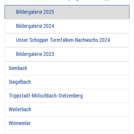
Bildergalerie 2025
Bildergalerie 2024
Unser Schopper Turmfalken-Nachwuchs 2024
Bildergalerie 2023
Sembach
Siegelbach
Trippstadt-Mölschbach-Stelzenberg
Weilerbach
Winnweiler