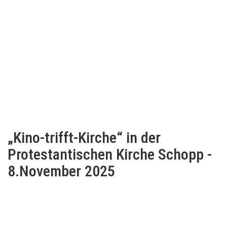
„Kino-trifft-Kirche“ in der
Protestantischen Kirche Schopp -
8.November 2025