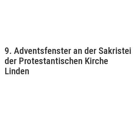
9. Adventsfenster an der Sakristei
der Protestantischen Kirche
Linden