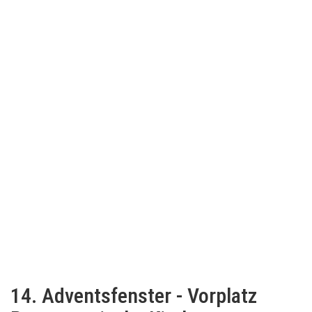
14. Adventsfenster - Vorplatz