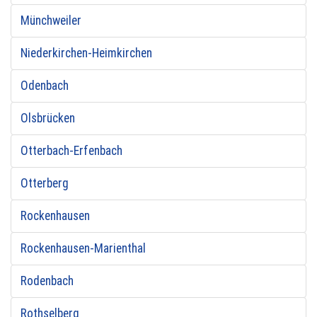
Münchweiler
Niederkirchen-Heimkirchen
Odenbach
Olsbrücken
Otterbach-Erfenbach
Otterberg
Rockenhausen
Rockenhausen-Marienthal
Rodenbach
Rothselberg