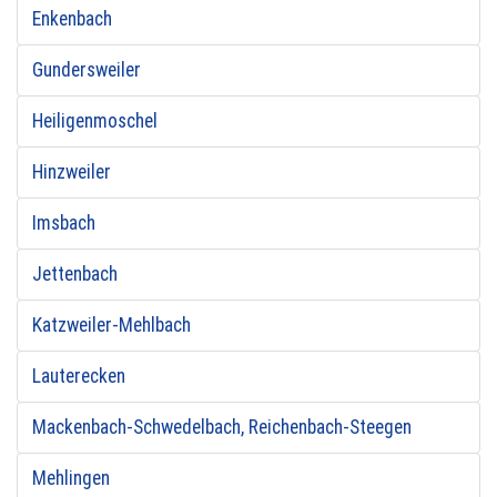
Enkenbach
Gundersweiler
Heiligenmoschel
Hinzweiler
Imsbach
Jettenbach
Katzweiler-Mehlbach
Lauterecken
Mackenbach-Schwedelbach, Reichenbach-Steegen
Mehlingen