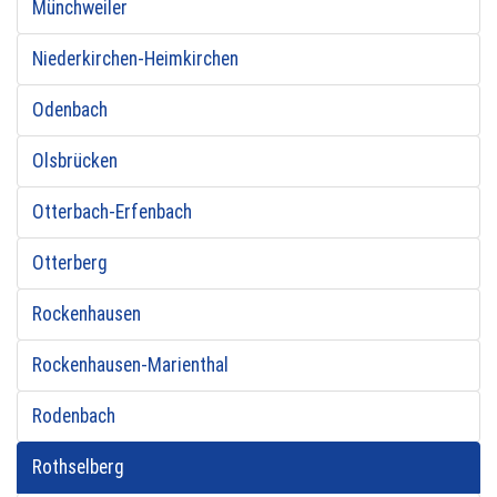
Münchweiler
Niederkirchen-Heimkirchen
Odenbach
Olsbrücken
Otterbach-Erfenbach
Otterberg
Rockenhausen
Rockenhausen-Marienthal
Rodenbach
Rothselberg