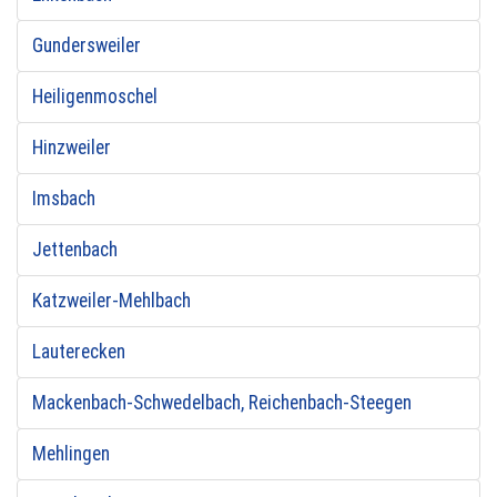
Gundersweiler
Heiligenmoschel
Hinzweiler
Imsbach
Jettenbach
Katzweiler-Mehlbach
Lauterecken
Mackenbach-Schwedelbach, Reichenbach-Steegen
Mehlingen