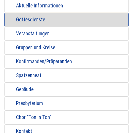
Aktuelle Informationen
Gottesdienste
Veranstaltungen
Gruppen und Kreise
Konfirmanden/Präparanden
Spatzennest
Gebäude
Presbyterium
Chor "Ton in Ton"
Kontakt