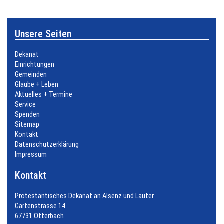
Unsere Seiten
Dekanat
Einrichtungen
Gemeinden
Glaube + Leben
Aktuelles + Termine
Service
Spenden
Sitemap
Kontakt
Datenschutzerklärung
Impressum
Kontakt
Protestantisches Dekanat an Alsenz und Lauter
Gartenstrasse 14
67731 Otterbach