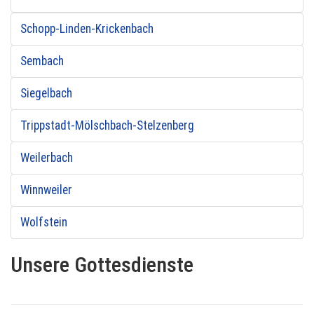
Schopp-Linden-Krickenbach
Sembach
Siegelbach
Trippstadt-Mölschbach-Stelzenberg
Weilerbach
Winnweiler
Wolfstein
Unsere Gottesdienste