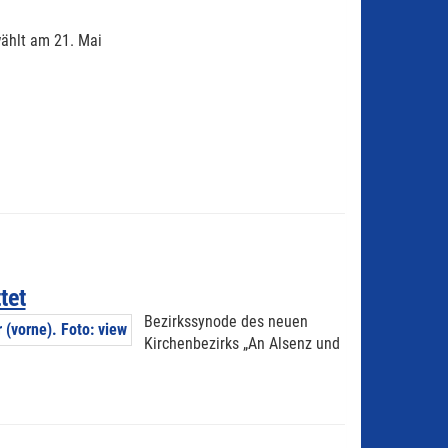
ählt am 21. Mai
tet
Bezirkssynode des neuen
Kirchenbezirks „An Alsenz und