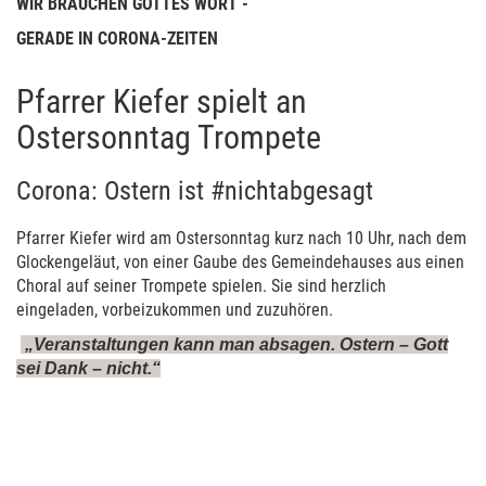
WIR BRAUCHEN GOTTES WORT -
GERADE IN CORONA-ZEITEN
Pfarrer Kiefer spielt an
Ostersonntag Trompete
Corona: Ostern ist #nichtabgesagt
Pfarrer Kiefer wird am Ostersonntag kurz nach 10 Uhr, nach dem
Glockengeläut, von einer Gaube des Gemeindehauses aus einen
Choral auf seiner Trompete spielen. Sie sind herzlich
eingeladen, vorbeizukommen und zuzuhören.
„Veranstaltungen kann man absagen. Ostern – Gott
sei Dank – nicht.“