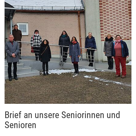
Brief an unsere Seniorinnen und
Senioren