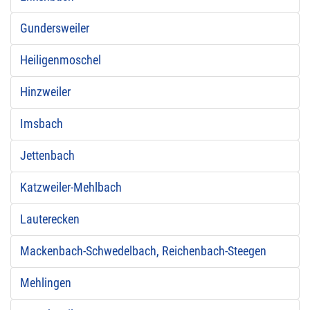
Gundersweiler
Heiligenmoschel
Hinzweiler
Imsbach
Jettenbach
Katzweiler-Mehlbach
Lauterecken
Mackenbach-Schwedelbach, Reichenbach-Steegen
Mehlingen