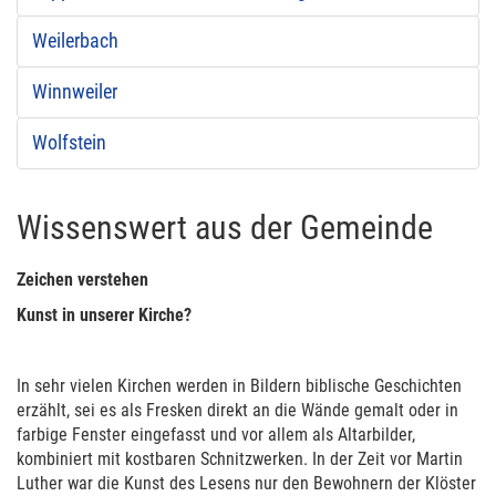
Weilerbach
Winnweiler
Wolfstein
Wissenswert aus der Gemeinde
Zeichen verstehen
Kunst in unserer Kirche?
In sehr vielen Kirchen werden in Bildern biblische Geschichten
erzählt, sei es als Fresken direkt an die Wände gemalt oder in
farbige Fenster eingefasst und vor allem als Altarbilder,
kombiniert mit kostbaren Schnitzwerken. In der Zeit vor Martin
Luther war die Kunst des Lesens nur den Bewohnern der Klöster