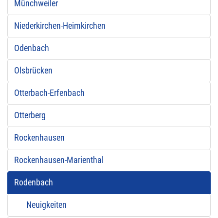
Münchweiler
Niederkirchen-Heimkirchen
Odenbach
Olsbrücken
Otterbach-Erfenbach
Otterberg
Rockenhausen
Rockenhausen-Marienthal
Rodenbach
Neuigkeiten