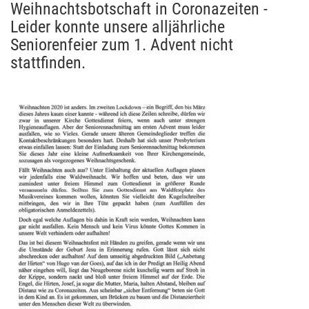
Weihnachtsbotschaft in Coronazeiten -
Leider konnte unsere alljährliche
Seniorenfeier zum 1. Advent nicht
stattfinden.