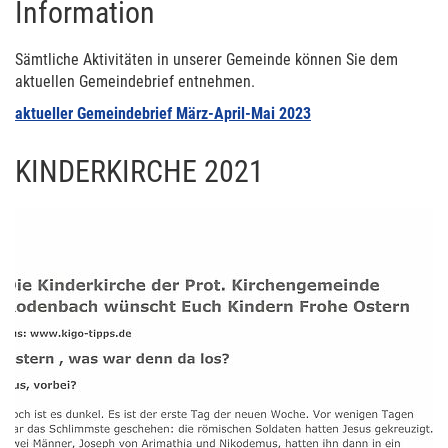
Information
Sämtliche Aktivitäten in unserer Gemeinde können Sie dem
aktuellen Gemeindebrief entnehmen.
aktueller Gemeindebrief März-April-Mai 2023
KINDERKIRCHE 2021