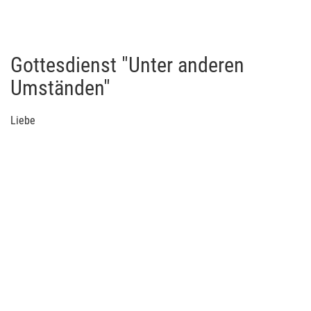
Gottesdienst "Unter anderen
Umständen"
Liebe