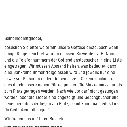
Gemeindemitglieder,
besuchen Sie bitte weiterhin unsere Gottesdienste, auch wenn
einige Dinge beachtet werden müssen. So werden z. B. Namen
und die Telefonnummern der Gottesdienstbesucher in eine Liste
eingetragen. Wir müssen Abstand halten, was bedeutet, dass
eine Bankreihe immer freigelassen wird und jeweils nur eine
bzw. zwei Personen in den Reihen sitzen. Gekennzeichnet ist
dies durch unsere neuen Rückenpolster. Die Maske muss nur bis
zum Platz getragen werden. Nach wie vor darf nicht gesungen
werden, aber die Lieder sind angezeigt und Gesangbücher und
neue Liederbücher liegen am Platz, somit kann man jedes Lied
"in Gedanken mitsingen".
Wir freuen uns auf Ihren Besuch.