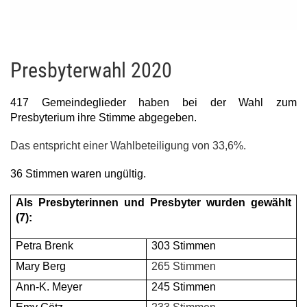
Presbyterwahl 2020
417 Gemeindeglieder haben bei der Wahl zum
Presbyterium ihre Stimme abgegeben.
Das entspricht einer Wahlbeteiligung von 33,6%.
36 Stimmen waren ungültig.
Als Presbyterinnen und Presbyter wurden gewählt
(7):
Petra Brenk
303 Stimmen
Mary Berg
265 Stimmen
Ann-K. Meyer
245 Stimmen