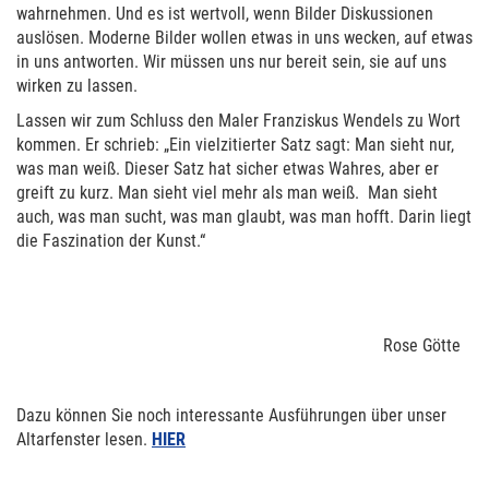
wahrnehmen. Und es ist wertvoll, wenn Bilder Diskussionen
auslösen. Moderne Bilder wollen etwas in uns wecken, auf etwas
in uns antworten. Wir müssen uns nur bereit sein, sie auf uns
wirken zu lassen.
Lassen wir zum Schluss den Maler Franziskus Wendels zu Wort
kommen. Er schrieb: „Ein vielzitierter Satz sagt: Man sieht nur,
was man weiß. Dieser Satz hat sicher etwas Wahres, aber er
greift zu kurz. Man sieht viel mehr als man weiß. Man sieht
auch, was man sucht, was man glaubt, was man hofft. Darin liegt
die Faszination der Kunst.“
Rose Götte
Dazu können Sie noch interessante Ausführungen über unser
Altarfenster lesen.
HIER