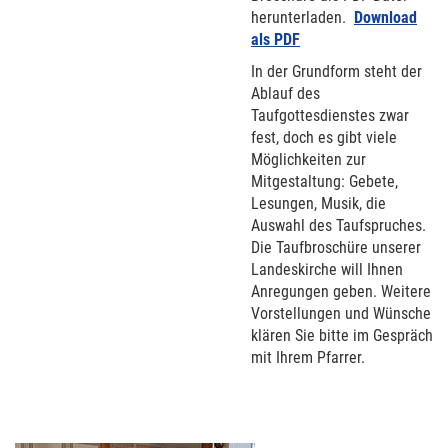
herunterladen.
Download
als PDF
In der Grundform steht der
Ablauf des
Taufgottesdienstes zwar
fest, doch es gibt viele
Möglichkeiten zur
Mitgestaltung: Gebete,
Lesungen, Musik, die
Auswahl des Taufspruches.
Die Taufbroschüre unserer
Landeskirche will Ihnen
Anregungen geben. Weitere
Vorstellungen und Wünsche
klären Sie bitte im Gespräch
mit Ihrem Pfarrer.