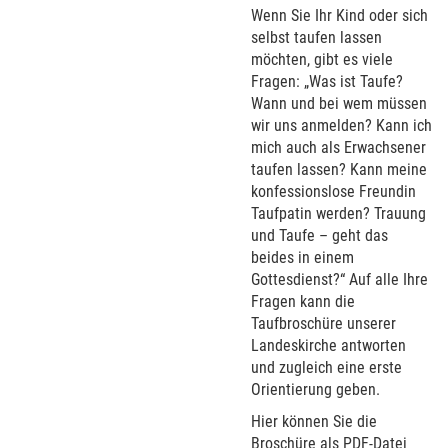
Wenn Sie Ihr Kind oder sich
selbst taufen lassen
möchten, gibt es viele
Fragen: „Was ist Taufe?
Wann und bei wem müssen
wir uns anmelden? Kann ich
mich auch als Erwachsener
taufen lassen? Kann meine
konfessionslose Freundin
Taufpatin werden? Trauung
und Taufe – geht das
beides in einem
Gottesdienst?“ Auf alle Ihre
Fragen kann die
Taufbroschüre unserer
Landeskirche antworten
und zugleich eine erste
Orientierung geben.
Hier können Sie die
Broschüre als PDF-Datei