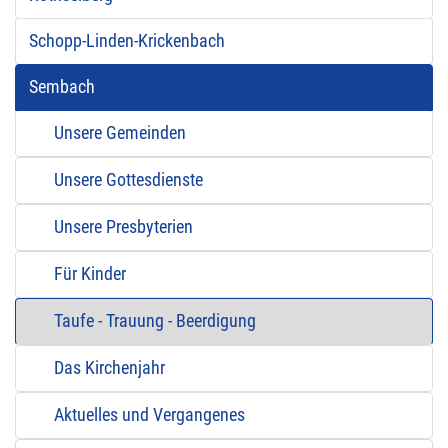
Schopp-Linden-Krickenbach
Sembach
Unsere Gemeinden
Unsere Gottesdienste
Unsere Presbyterien
Für Kinder
Taufe - Trauung - Beerdigung
Das Kirchenjahr
Aktuelles und Vergangenes