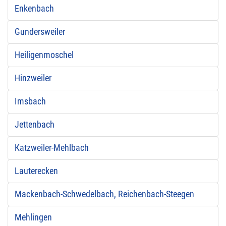
Enkenbach
Gundersweiler
Heiligenmoschel
Hinzweiler
Imsbach
Jettenbach
Katzweiler-Mehlbach
Lauterecken
Mackenbach-Schwedelbach, Reichenbach-Steegen
Mehlingen