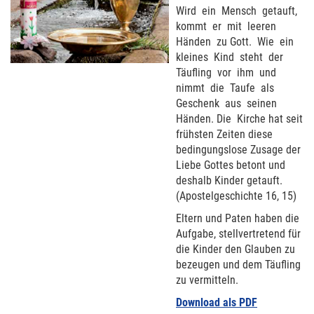
Wird ein Mensch getauft,
kommt er mit leeren
Händen zu Gott. Wie ein
kleines Kind steht der
Täufling vor ihm und
nimmt die Taufe als
Geschenk aus seinen
Händen. Die Kirche hat seit
frühsten Zeiten diese
bedingungslose Zusage der
Liebe Gottes betont und
deshalb Kinder getauft.
(Apostelgeschichte 16, 15)
Eltern und Paten haben die
Aufgabe, stellvertretend für
die Kinder den Glauben zu
bezeugen und dem Täufling
zu vermitteln.
Download als PDF