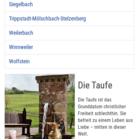
Siegelbach
Trippstadt-Mölschbach-Stelzenberg
Weilerbach
Winnweiler
Wolfstein
Die Taufe
Die Taufe ist das
Grunddatum christlicher
Freiheit schlechthin. Sie
befreit zu einem Leben aus
Liebe – mitten in dieser
Welt.