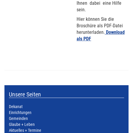
Ihnen
dabei
eine Hilfe
sein.
Hier können Sie die
Broschüre als PDF-Datei
herunterladen.
Download
als PDF
Unsere Seiten
Dekanat
Einrichtungen
Gemeinden
Glaube + Leben
Aktuelles + Termine