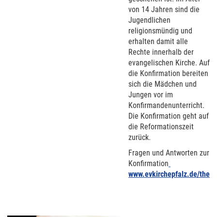
von 14 Jahren sind die
Jugendlichen
religionsmündig und
erhalten damit alle
Rechte innerhalb der
evangelischen Kirche. Auf
die Konfirmation bereiten
sich die Mädchen und
Jungen vor im
Konfirmandenunterricht.
Die Konfirmation geht auf
die Reformationszeit
zurück.
Fragen und Antworten zur
Konfirmation
www.evkirchepfalz.de/them