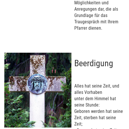
Möglichkeiten und
Anregungen dar, die als
Grundlage für das
Traugespräch mit Ihrem
Pfarrer dienen.
Beerdigung
Alles hat seine Zeit, und
alles Vorhaben
unter dem Himmel hat
seine Stunde:
Geboren werden hat seine
Zeit, sterben hat seine
Zeit;