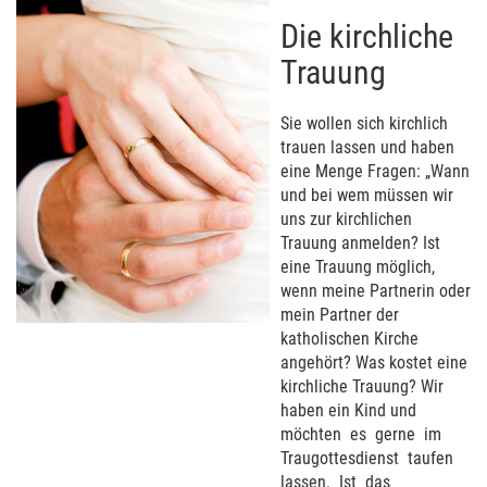
Die kirchliche
Trauung
Sie wollen sich kirchlich
trauen lassen und haben
eine Menge Fragen: „Wann
und bei wem müssen wir
uns zur kirchlichen
Trauung anmelden? Ist
eine Trauung möglich,
wenn meine Partnerin oder
mein Partner der
katholischen Kirche
angehört? Was kostet eine
kirchliche Trauung? Wir
haben ein Kind und
möchten es gerne im
Traugottesdienst taufen
lassen. Ist das