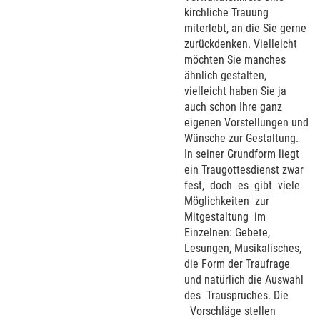
kirchliche Trauung
miterlebt, an die Sie gerne
zurückdenken. Vielleicht
möchten Sie manches
ähnlich gestalten,
vielleicht haben Sie ja
auch schon Ihre ganz
eigenen Vorstellungen und
Wünsche zur Gestaltung.
In seiner Grundform liegt
ein Traugottesdienst zwar
fest, doch es gibt viele
Möglichkeiten zur
Mitgestaltung im
Einzelnen: Gebete,
Lesungen, Musikalisches,
die Form der Traufrage
und natürlich die Auswahl
des Trauspruches. Die
Vorschläge stellen