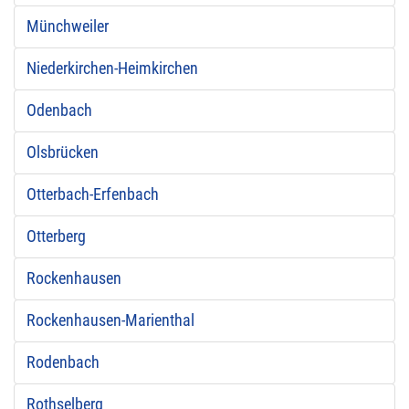
Münchweiler
Niederkirchen-Heimkirchen
Odenbach
Olsbrücken
Otterbach-Erfenbach
Otterberg
Rockenhausen
Rockenhausen-Marienthal
Rodenbach
Rothselberg