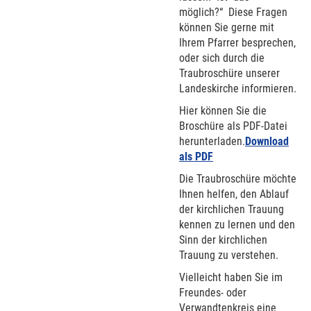
möglich?“ Diese Fragen
können Sie gerne mit
Ihrem Pfarrer besprechen,
oder sich durch die
Traubroschüre unserer
Landeskirche informieren.
Hier können Sie die
Broschüre als PDF-Datei
herunterladen.
Download
als PDF
Die Traubroschüre möchte
Ihnen helfen, den Ablauf
der kirchlichen Trauung
kennen zu lernen und den
Sinn der kirchlichen
Trauung zu verstehen.
Vielleicht haben Sie im
Freundes- oder
Verwandtenkreis eine