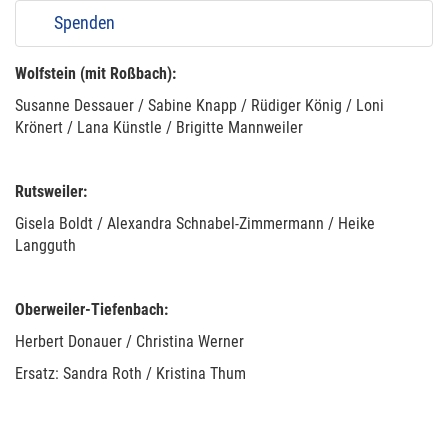
Spenden
Wolfstein (mit Roßbach):
Susanne Dessauer / Sabine Knapp / Rüdiger König / Loni
Krönert / Lana Künstle / Brigitte Mannweiler
Rutsweiler:
Gisela Boldt / Alexandra Schnabel-Zimmermann / Heike
Langguth
Oberweiler-Tiefenbach:
Herbert Donauer / Christina Werner
Ersatz: Sandra Roth / Kristina Thum