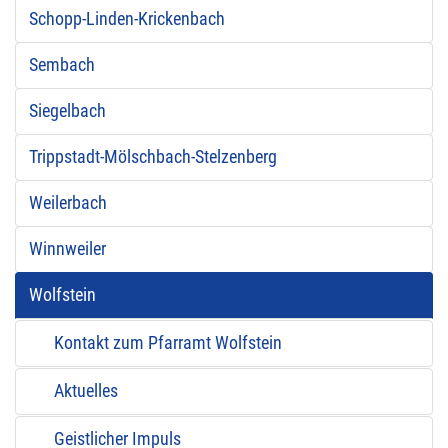
Schopp-Linden-Krickenbach
Sembach
Siegelbach
Trippstadt-Mölschbach-Stelzenberg
Weilerbach
Winnweiler
Wolfstein
Kontakt zum Pfarramt Wolfstein
Aktuelles
Geistlicher Impuls