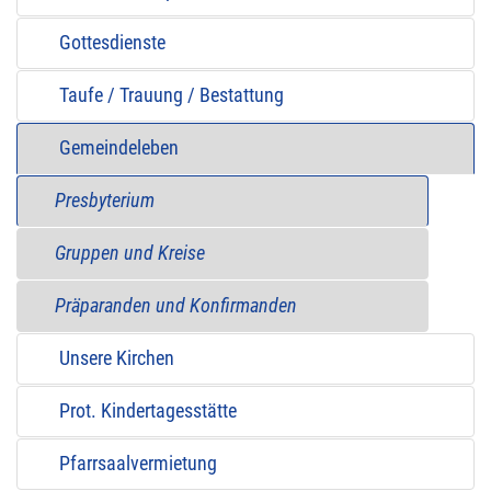
Gottesdienste
Taufe / Trauung / Bestattung
Gemeindeleben
Presbyterium
Gruppen und Kreise
Präparanden und Konfirmanden
Unsere Kirchen
Prot. Kindertagesstätte
Pfarrsaalvermietung