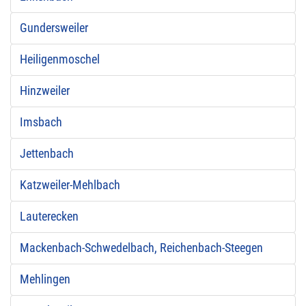
Gundersweiler
Heiligenmoschel
Hinzweiler
Imsbach
Jettenbach
Katzweiler-Mehlbach
Lauterecken
Mackenbach-Schwedelbach, Reichenbach-Steegen
Mehlingen