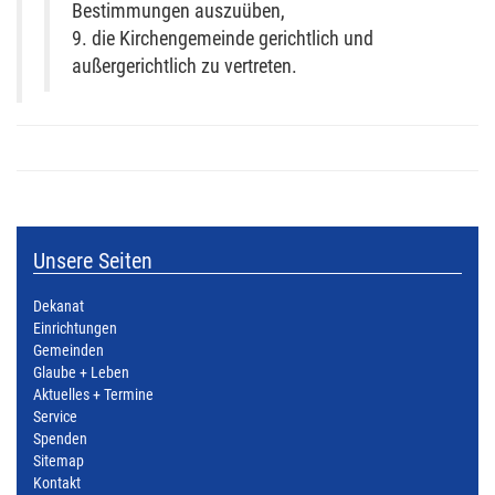
Bestimmungen auszuüben,
9. die Kirchengemeinde gerichtlich und
außergerichtlich zu vertreten.
Unsere Seiten
Dekanat
Einrichtungen
Gemeinden
Glaube + Leben
Aktuelles + Termine
Service
Spenden
Sitemap
Kontakt