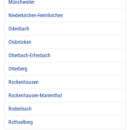
Münchweiler
Niederkirchen-Heimkirchen
Odenbach
Olsbrücken
Otterbach-Erfenbach
Otterberg
Rockenhausen
Rockenhausen-Marienthal
Rodenbach
Rothselberg