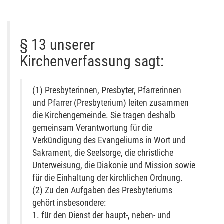
§ 13 unserer
Kirchenverfassung sagt:
(1) Presbyterinnen, Presbyter, Pfarrerinnen
und Pfarrer (Presbyterium) leiten zusammen
die Kirchengemeinde. Sie tragen deshalb
gemeinsam Verantwortung für die
Verkündigung des Evangeliums in Wort und
Sakrament, die Seelsorge, die christliche
Unterweisung, die Diakonie und Mission sowie
für die Einhaltung der kirchlichen Ordnung.
(2) Zu den Aufgaben des Presbyteriums
gehört insbesondere:
1. für den Dienst der haupt-, neben- und