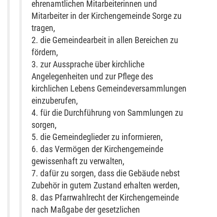
ehrenamtlichen Mitarbeiterinnen und
Mitarbeiter in der Kirchengemeinde Sorge zu
tragen,
2. die Gemeindearbeit in allen Bereichen zu
fördern,
3. zur Aussprache über kirchliche
Angelegenheiten und zur Pflege des
kirchlichen Lebens Gemeindeversammlungen
einzuberufen,
4. für die Durchführung von Sammlungen zu
sorgen,
5. die Gemeindeglieder zu informieren,
6. das Vermögen der Kirchengemeinde
gewissenhaft zu verwalten,
7. dafür zu sorgen, dass die Gebäude nebst
Zubehör in gutem Zustand erhalten werden,
8. das Pfarrwahlrecht der Kirchengemeinde
nach Maßgabe der gesetzlichen