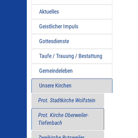
Aktuelles
Geistlicher Impuls
Gottesdienste
Taufe / Trauung / Bestattung
Gemeindeleben
Unsere Kirchen
Prot. Stadtkirche Wolfstein
Prot. Kirche Oberweiler-
Tiefenbach
Zweikirche Rutsweiler