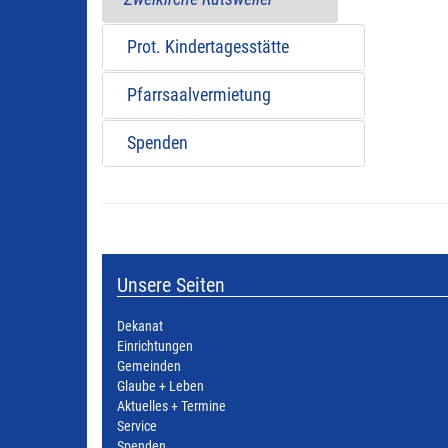
Prot. Kindertagesstätte
Pfarrsaalvermietung
Spenden
Unsere Seiten
Dekanat
Einrichtungen
Gemeinden
Glaube + Leben
Aktuelles + Termine
Service
Spenden