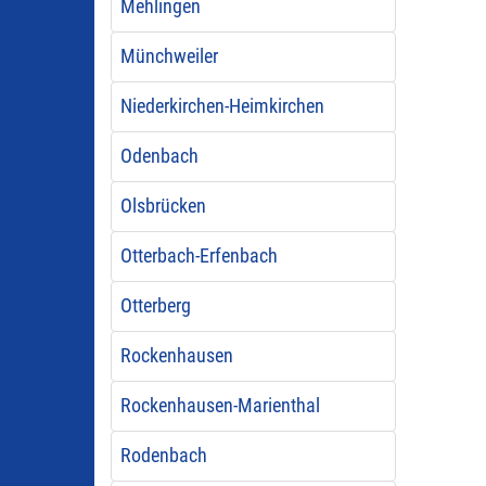
Mehlingen
Münchweiler
Niederkirchen-Heimkirchen
Odenbach
Olsbrücken
Otterbach-Erfenbach
Otterberg
Rockenhausen
Rockenhausen-Marienthal
Rodenbach