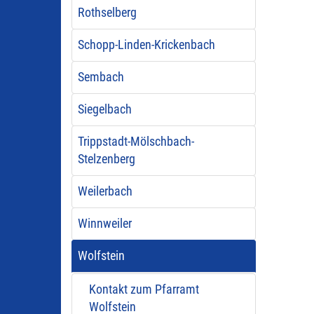
Rothselberg
Schopp-Linden-Krickenbach
Sembach
Siegelbach
Trippstadt-Mölschbach-
Stelzenberg
Weilerbach
Winnweiler
Wolfstein
Kontakt zum Pfarramt
Wolfstein