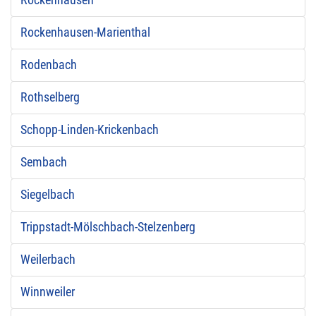
Rockenhausen
Rockenhausen-Marienthal
Rodenbach
Rothselberg
Schopp-Linden-Krickenbach
Sembach
Siegelbach
Trippstadt-Mölschbach-Stelzenberg
Weilerbach
Winnweiler