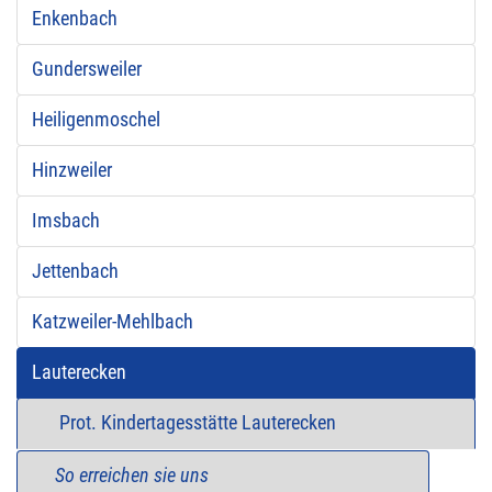
Enkenbach
Gundersweiler
Heiligenmoschel
Hinzweiler
Imsbach
Jettenbach
Katzweiler-Mehlbach
Lauterecken
Prot. Kindertagesstätte Lauterecken
So erreichen sie uns