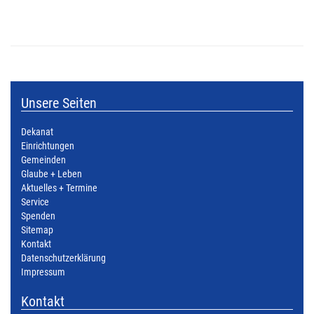
Unsere Seiten
Dekanat
Einrichtungen
Gemeinden
Glaube + Leben
Aktuelles + Termine
Service
Spenden
Sitemap
Kontakt
Datenschutzerklärung
Impressum
Kontakt