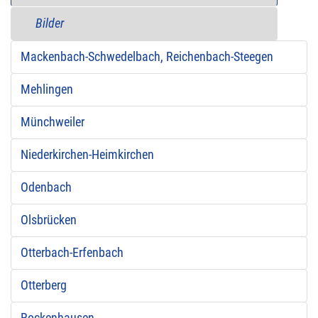
Bilder
Mackenbach-Schwedelbach, Reichenbach-Steegen
Mehlingen
Münchweiler
Niederkirchen-Heimkirchen
Odenbach
Olsbrücken
Otterbach-Erfenbach
Otterberg