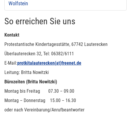
Wolfstein
So erreichen Sie uns
Kontakt
Protestantische Kindertagesstätte, 67742 Lauterecken
Überlauterecken 32, Tel: 06382/6111
E-Mail:
protkitalauterecken(at)freenet.de
Leitung: Britta Nowitzki
Bürozeiten (Britta Nowitzki)
Montag bis Freitag 07.30 – 09.00
Montag – Donnerstag 15.00 – 16.30
oder nach Vereinbarung/Anrufbeantworter