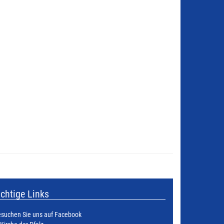
chtige Links
suchen Sie uns auf Facebook