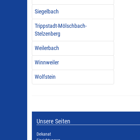
Siegelbach
Trippstadt-Mölschbach-
Stelzenberg
Weilerbach
Winnweiler
Wolfstein
Unsere Seiten
Dekanat