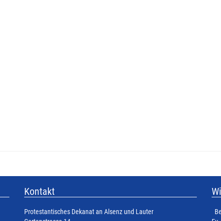
Kontakt
Wi
Protestantisches Dekanat an Alsenz und Lauter
Be