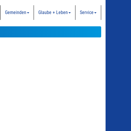
Gemeinden
Glaube + Leben
Service