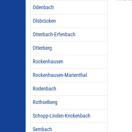
Odenbach
Olsbrücken
Otterbach-Erfenbach
Otterberg
Rockenhausen
Rockenhausen-Marienthal
Rodenbach
Rothselberg
Schopp-Linden-Krickenbach
Sembach