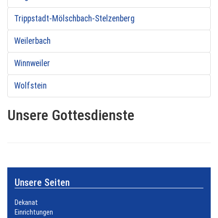
Trippstadt-Mölschbach-Stelzenberg
Weilerbach
Winnweiler
Wolfstein
Unsere Gottesdienste
Unsere Seiten
Dekanat
Einrichtungen