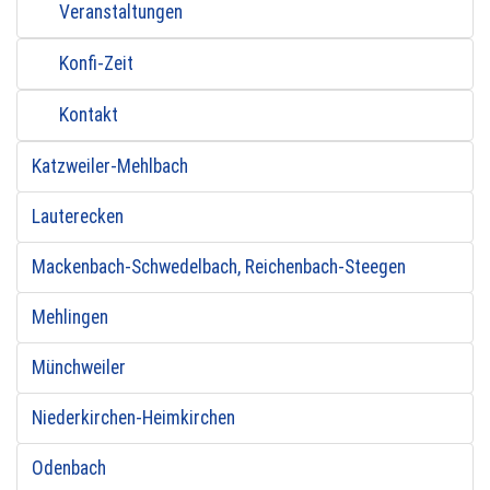
Veranstaltungen
Konfi-Zeit
Kontakt
Katzweiler-Mehlbach
Lauterecken
Mackenbach-Schwedelbach, Reichenbach-Steegen
Mehlingen
Münchweiler
Niederkirchen-Heimkirchen
Odenbach