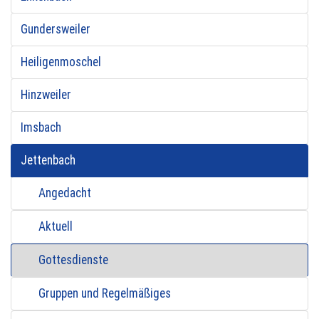
Gundersweiler
Heiligenmoschel
Hinzweiler
Imsbach
Jettenbach
Angedacht
Aktuell
Gottesdienste
Gruppen und Regelmäßiges