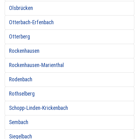
Olsbrücken
Otterbach-Erfenbach
Otterberg
Rockenhausen
Rockenhausen-Marienthal
Rodenbach
Rothselberg
Schopp-Linden-Krickenbach
Sembach
Siegelbach