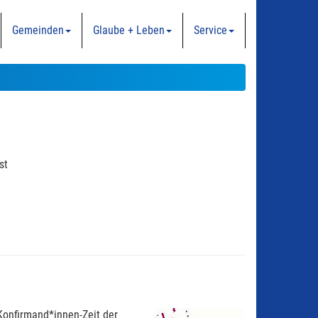
Gemeinden
Glaube + Leben
Service
st
Konfirmand*innen-Zeit der