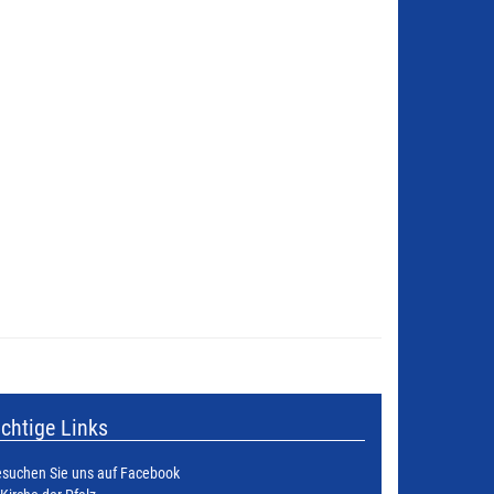
chtige Links
suchen Sie uns auf Facebook