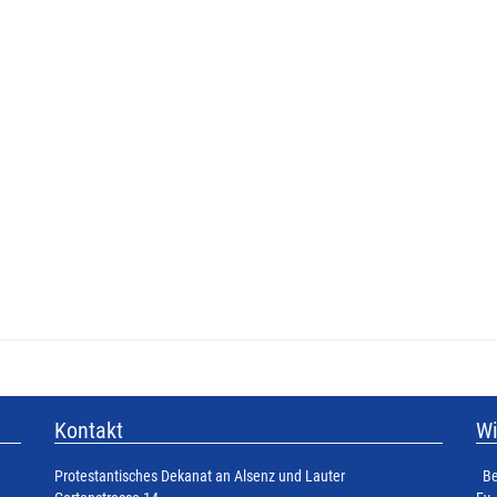
Kontakt
Wi
Protestantisches Dekanat an Alsenz und Lauter
Be