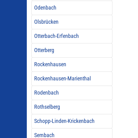
Odenbach
Olsbrücken
Otterbach-Erfenbach
Otterberg
Rockenhausen
Rockenhausen-Marienthal
Rodenbach
Rothselberg
Schopp-Linden-Krickenbach
Sembach