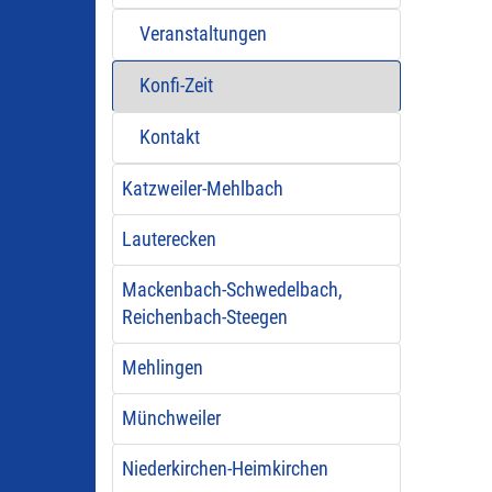
Veranstaltungen
Konfi-Zeit
Kontakt
Katzweiler-Mehlbach
Lauterecken
Mackenbach-Schwedelbach,
Reichenbach-Steegen
Mehlingen
Münchweiler
Niederkirchen-Heimkirchen