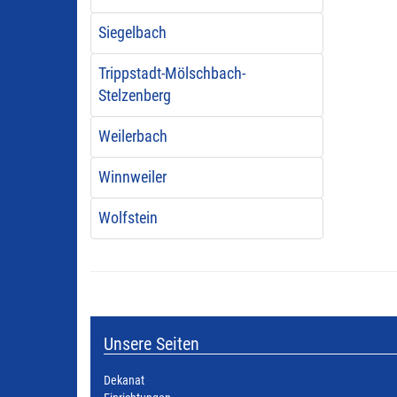
Siegelbach
Trippstadt-Mölschbach-
Stelzenberg
Weilerbach
Winnweiler
Wolfstein
Unsere Seiten
Dekanat