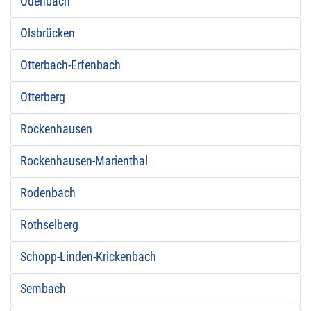
Odenbach
Olsbrücken
Otterbach-Erfenbach
Otterberg
Rockenhausen
Rockenhausen-Marienthal
Rodenbach
Rothselberg
Schopp-Linden-Krickenbach
Sembach