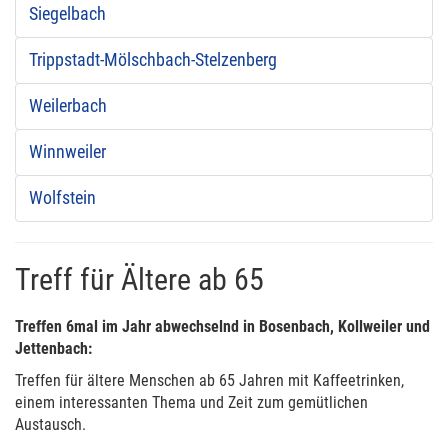
Siegelbach
Trippstadt-Mölschbach-Stelzenberg
Weilerbach
Winnweiler
Wolfstein
Treff für Ältere ab 65
Treffen 6mal im Jahr abwechselnd in Bosenbach, Kollweiler und
Jettenbach:
Treffen für ältere Menschen ab 65 Jahren mit Kaffeetrinken,
einem interessanten Thema und Zeit zum gemütlichen
Austausch.