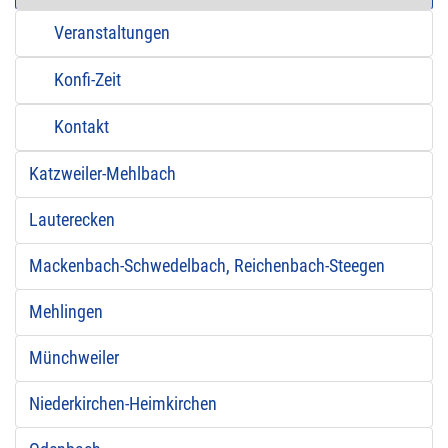
Veranstaltungen
Konfi-Zeit
Kontakt
Katzweiler-Mehlbach
Lauterecken
Mackenbach-Schwedelbach, Reichenbach-Steegen
Mehlingen
Münchweiler
Niederkirchen-Heimkirchen