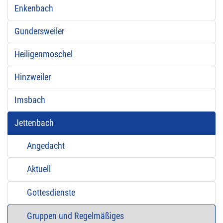
Enkenbach
Gundersweiler
Heiligenmoschel
Hinzweiler
Imsbach
Jettenbach
Angedacht
Aktuell
Gottesdienste
Gruppen und Regelmäßiges