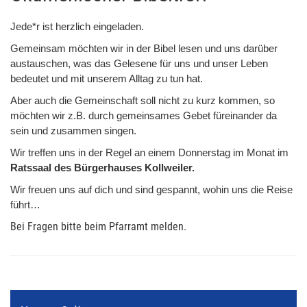
Jede*r ist herzlich eingeladen.
Gemeinsam möchten wir in der Bibel lesen und uns darüber
austauschen, was das Gelesene für uns und unser Leben
bedeutet und mit unserem Alltag zu tun hat.
Aber auch die Gemeinschaft soll nicht zu kurz kommen, so
möchten wir z.B. durch gemeinsames Gebet füreinander da
sein und zusammen singen.
Wir
treffen uns in der Regel an einem Donnerstag im Monat im
Ratssaal des Bürgerhauses Kollweiler.
Wir freuen uns auf dich und sind gespannt, wohin uns die Reise
führt…
Bei Fragen bitte beim Pfarramt melden.