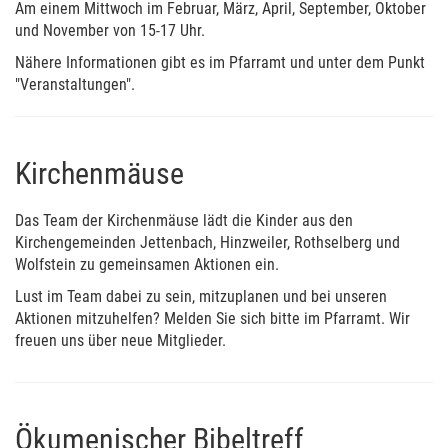
Am einem Mittwoch im Februar, März, April, September, Oktober
und November von 15-17 Uhr.
Nähere Informationen gibt es im Pfarramt und unter dem Punkt
"Veranstaltungen".
Kirchenmäuse
Das Team der Kirchenmäuse lädt die Kinder aus den
Kirchengemeinden Jettenbach, Hinzweiler, Rothselberg und
Wolfstein zu gemeinsamen Aktionen ein.
Lust im Team dabei zu sein, mitzuplanen und bei unseren
Aktionen mitzuhelfen? Melden Sie sich bitte im Pfarramt. Wir
freuen uns über neue Mitglieder.
Ökumenischer Bibeltreff