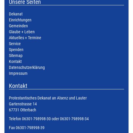
Unsere Seiten
Dekanat
Einrichtungen
Gemeinden
Glaube + Leben
Aktuelles + Termine
Service
Spenden
Sitemap
Kontakt
Datenschutzerklärung
Impressum
Kontakt
Protestantisches Dekanat an Alsenz und Lauter
Gartenstrasse 14
67731 Otterbach
Telefon 06301-798998-30 oder 06301-798998-34
Fax 06301-798998-39